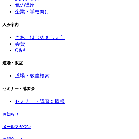
氣の講座
企業・学校向け
入会案内
さあ、はじめましょう
会費
Q&A
道場・教室
道場・教室検索
セミナー・講習会
セミナー・講習会情報
お知らせ
メールマガジン