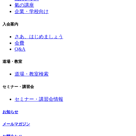
氣の講座
企業・学校向け
入会案内
さあ、はじめましょう
会費
Q&A
道場・教室
道場・教室検索
セミナー・講習会
セミナー・講習会情報
お知らせ
メールマガジン