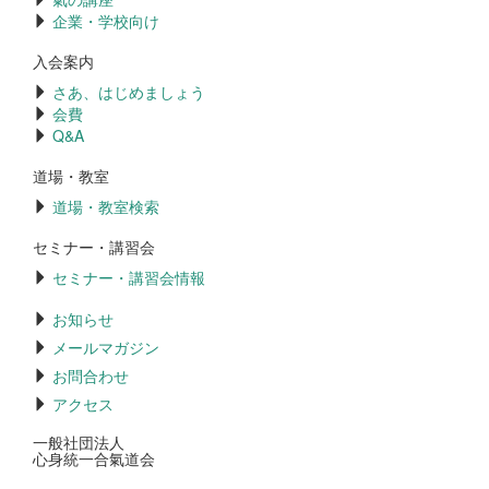
企業・学校向け
入会案内
さあ、はじめましょう
会費
Q&A
道場・教室
道場・教室検索
セミナー・講習会
セミナー・講習会情報
お知らせ
メールマガジン
お問合わせ
アクセス
一般社団法人
心身統一合氣道会