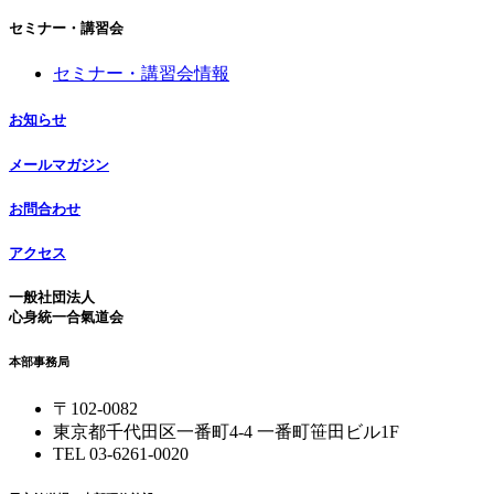
セミナー・講習会
セミナー・講習会情報
お知らせ
メールマガジン
お問合わせ
アクセス
一般社団法人
心身統一合氣道会
本部事務局
〒102-0082
東京都千代田区一番町4-4 一番町笹田ビル1F
TEL 03-6261-0020