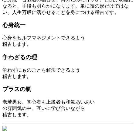
なると、手段も明らかになります。単に技の形だけではな
い、人生万般に活かせることを身につける稽古です。
心身統一
心身をセルフマネジメントできるよう
稽古します。
争わざるの理
争わずにものごとを解決できるよう
稽古します。
プラスの氣
老若男女、初心者も上級者も和氣あいあい
の雰囲気の中、互いに学び合いながら
稽古します。