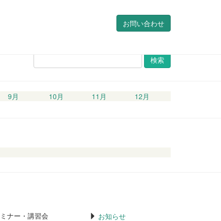
お問い合わせ
検
索
9月
10月
11月
12月
ミナー・講習会
お知らせ