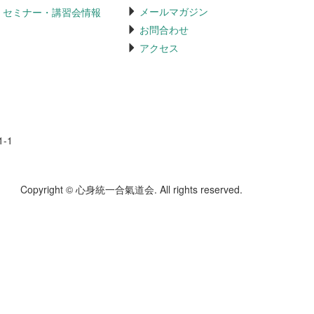
メールマガジン
セミナー・講習会情報
お問合わせ
アクセス
-1
Copyright © 心身統一合氣道会. All rights reserved.