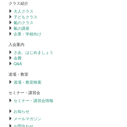
クラス紹介
大人クラス
子どもクラス
氣のクラス
氣の講座
企業・学校向け
入会案内
さあ、はじめましょう
会費
Q&A
道場・教室
道場・教室検索
セミナー・講習会
セミナー・講習会情報
お知らせ
メールマガジン
お問合わせ