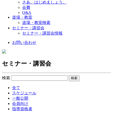
さあ、はじめましょう。
会費
Q&A
道場・教室
道場・教室検索
セミナー・講習会
セミナー・講習会情報
お問い合わせ
セミナー・講習会
検索
全て
スケジュール
一般公開
会員向け
指導資格者