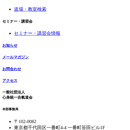
道場・教室検索
セミナー・講習会
セミナー・講習会情報
お知らせ
メールマガジン
お問合わせ
アクセス
一般社団法人
心身統一合氣道会
本部事務局
〒102-0082
東京都千代田区一番町4-4 一番町笹田ビル1F