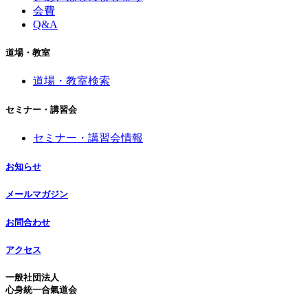
会費
Q&A
道場・教室
道場・教室検索
セミナー・講習会
セミナー・講習会情報
お知らせ
メールマガジン
お問合わせ
アクセス
一般社団法人
心身統一合氣道会