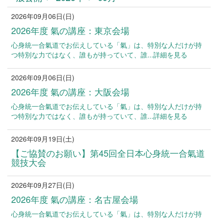
2026年09月06日(日)
ご案内
2026年度 氣の講座：東京会場
心身統一合氣道でお伝えしている「氣」は、特別な人だけが持
つ特別な力ではなく、誰もが持っていて、誰...詳細を見る
2026年09月06日(日)
ご案内
2026年度 氣の講座：大阪会場
心身統一合氣道でお伝えしている「氣」は、特別な人だけが持
つ特別な力ではなく、誰もが持っていて、誰...詳細を見る
2026年09月19日(土)
ご案内
【ご協賛のお願い】第45回全日本心身統一合氣道
競技大会
2026年09月27日(日)
ご案内
2026年度 氣の講座：名古屋会場
心身統一合氣道でお伝えしている「氣」は、特別な人だけが持