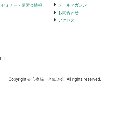
メールマガジン
セミナー・講習会情報
お問合わせ
アクセス
-1
Copyright © 心身統一合氣道会. All rights reserved.