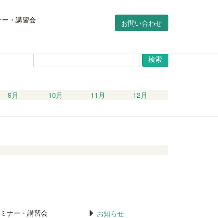
ナー・講習会
お問い合わせ
検
索
9月
10月
11月
12月
ミナー・講習会
お知らせ