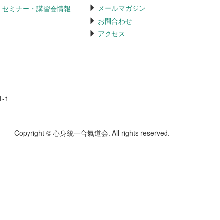
メールマガジン
セミナー・講習会情報
お問合わせ
アクセス
-1
Copyright © 心身統一合氣道会. All rights reserved.