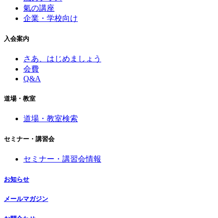
氣の講座
企業・学校向け
入会案内
さあ、はじめましょう
会費
Q&A
道場・教室
道場・教室検索
セミナー・講習会
セミナー・講習会情報
お知らせ
メールマガジン