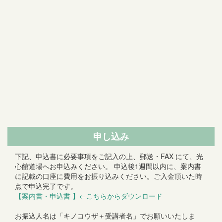
申し込み
下記、申込書に必要事項をご記入の上、郵送・FAX にて、光
心館道場へお申込みください。 申込後1週間以内に、案内書
に記載の口座に費用をお振り込みください。ご入金頂いた時
点で申込完了です。
【案内書・申込書 】←こちらからダウンロード
お振込人名は「キノコウザ＋受講者名」でお願いいたしま