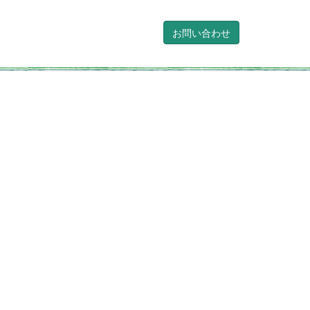
お問い合わせ