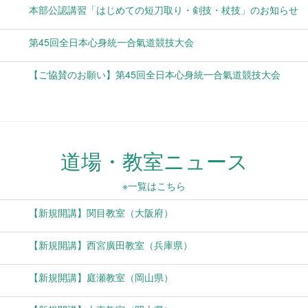
本部公認講習「はじめての短刀取り・剣技・杖技」のお知らせ
第45回全日本心身統一合氣道競技大会
【ご協賛のお願い】第45回全日本心身統一合氣道競技大会
道場・教室ニュース
※一覧はこちら
【新規開講】関目教室（大阪府）
【新規開講】西宮廣田教室（兵庫県）
【新規開講】庭瀬教室（岡山県）