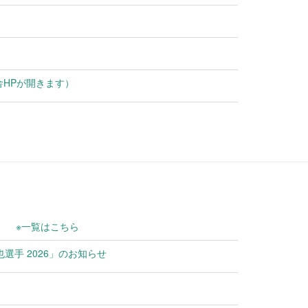
HPが開きます）
※一覧はこちら
也選手 2026」のお知らせ