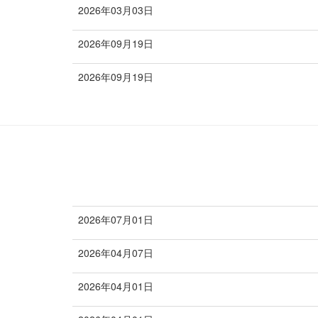
2026年03月03日
お知らせ
2026年09月19日
ご案内
2026年09月19日
ご案内
2026年07月01日
新規開講
2026年04月07日
新規開講
2026年04月01日
新規開講