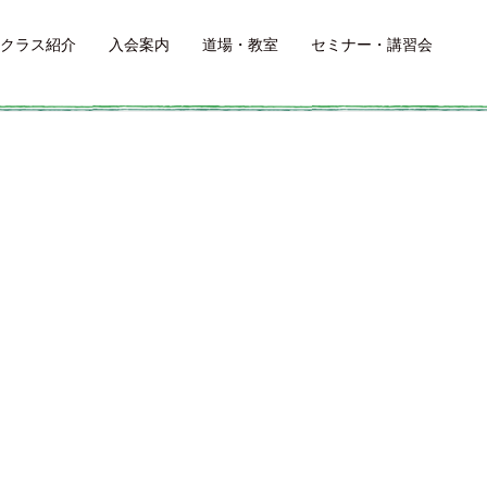
クラス紹介
入会案内
道場・教室
セミナー・講習会