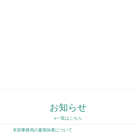
お知らせ
※一覧はこちら
本部事務局の夏期休業について