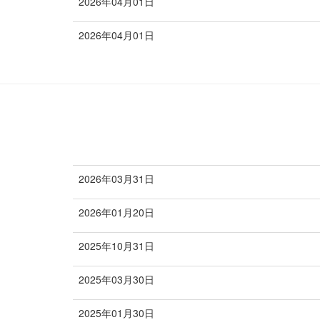
2026年04月01日
新規開講
2026年04月01日
新規開講
2026年03月31日
医療
2026年01月20日
文化
2025年10月31日
医療
2025年03月30日
ビジネス
2025年01月30日
文化