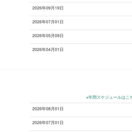
2026年09月19日
お知らせ
2026年07月01日
お知らせ
2026年05月09日
お知らせ
2026年04月01日
お知らせ
※年間スケジュールはこ
2026年08月01日
2026年07月01日
お知らせ