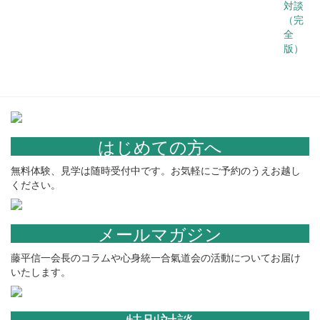
対談
（完
全
版）
はじめての方へ
無料体験、見学は随時受付中です。お気軽にご予約のうえお越し
ください。
メールマガジン
藤平信一会長のコラムや心身統一合氣道会の活動についてお届け
いたします。