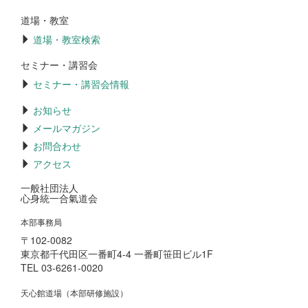
道場・教室
道場・教室検索
セミナー・講習会
セミナー・講習会情報
お知らせ
メールマガジン
お問合わせ
アクセス
一般社団法人
心身統一合氣道会
本部事務局
〒102-0082
東京都千代田区一番町4-4 一番町笹田ビル1F
TEL 03-6261-0020
天心館道場（本部研修施設）