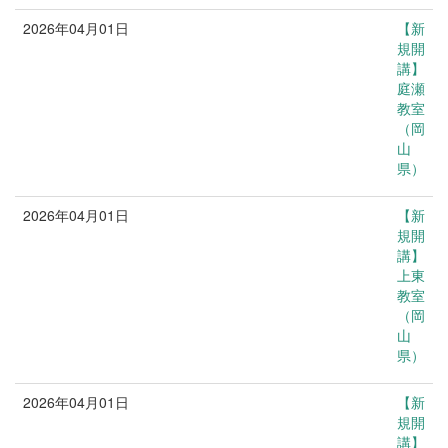
2026年04月01日
【新
新規開講
規開
講】
庭瀬
教室
（岡
山
県）
2026年04月01日
【新
新規開講
規開
講】
上東
教室
（岡
山
県）
2026年04月01日
【新
新規開講
規開
講】