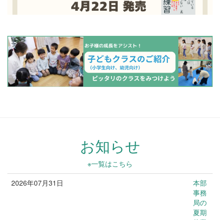
お知らせ
※一覧はこちら
2026年07月31日
本部
お知らせ
事務
局の
夏期