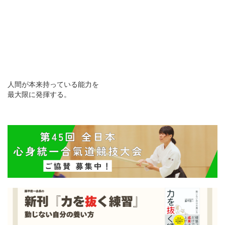
人間が本来持っている能力を
最大限に発揮する。